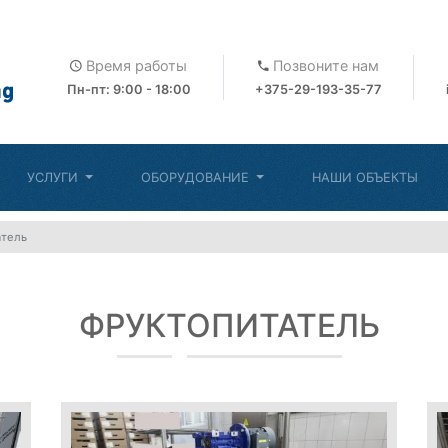
Время работы
Позвоните нам
Пн-пт: 9:00 - 18:00
+375-29-193-35-77
УСЛУГИ
ОБОРУДОВАНИЕ
НАШИ ОБЪЕКТЫ
атель
ФРУКТОПИТАТЕЛЬ